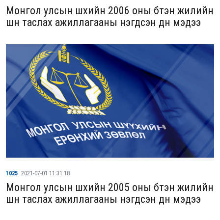
Монгол улсын шүүхийн 2006 оны бүтэн жилийн
шүүн таслах ажиллагааны нэгдсэн дүн мэдээ
1025
2021-07-01 11:31:18
Монгол улсын шүүхийн 2005 оны бүтэн жилийн
шүүн таслах ажиллагааны нэгдсэн дүн мэдээ