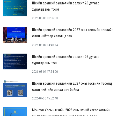
Шүүхийн ерөнхий зөвлөлийн ээлжит 26 дугаар
хуралдааны тойм
2026-08-06 18:06:03
Шүүхийн ерөнхий зөвлөлийн 2027 оны төсвийн төслийг
олон нийтээр хэлэлцүүллээ
2026-08-05 14:48:54
Шүүхийн ерөнхий зөвлөлийн ээлжит 26 дугаар
хуралдааны тов
2026-08-04 17:54:00
Шүүхийн ерөнхий зөвлөлийн 2027 оны төсвийн төсөлд
олон нийтийн санал авч байна
2026-07-30 15:52:40
Монгол Улсын шүүхийн 2026 оны эхний хагас жилийн