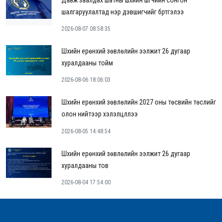
шалгаруулалтад нэр дэвшигчийг бүртгэлээ
2026-08-07 08:58:35
Шүүхийн ерөнхий зөвлөлийн ээлжит 26 дугаар
хуралдааны тойм
2026-08-06 18:06:03
Шүүхийн ерөнхий зөвлөлийн 2027 оны төсвийн төслийг
олон нийтээр хэлэлцүүллээ
2026-08-05 14:48:54
Шүүхийн ерөнхий зөвлөлийн ээлжит 26 дугаар
хуралдааны тов
2026-08-04 17:54:00