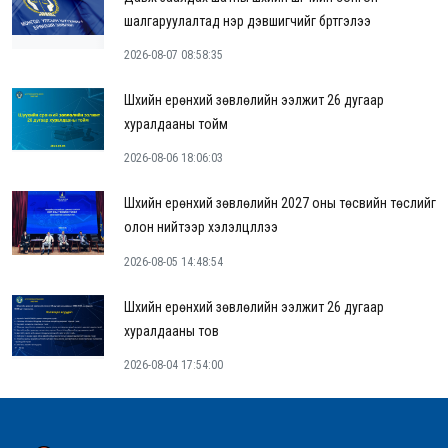
шалгаруулалтад нэр дэвшигчийг бүртгэлээ
2026-08-07 08:58:35
Шүүхийн ерөнхий зөвлөлийн ээлжит 26 дугаар
хуралдааны тойм
2026-08-06 18:06:03
Шүүхийн ерөнхий зөвлөлийн 2027 оны төсвийн төслийг
олон нийтээр хэлэлцүүллээ
2026-08-05 14:48:54
Шүүхийн ерөнхий зөвлөлийн ээлжит 26 дугаар
хуралдааны тов
2026-08-04 17:54:00